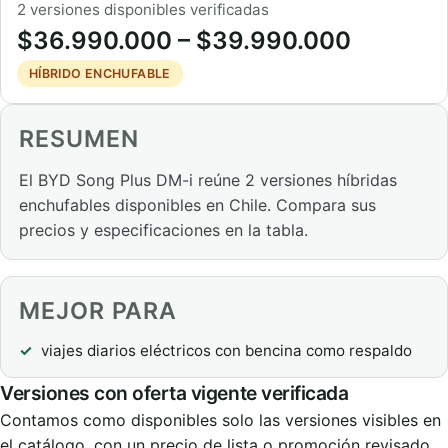
2 versiones disponibles verificadas
$36.990.000 – $39.990.000
HÍBRIDO ENCHUFABLE
RESUMEN
El BYD Song Plus DM-i reúne 2 versiones híbridas
enchufables disponibles en Chile. Compara sus
precios y especificaciones en la tabla.
MEJOR PARA
viajes diarios eléctricos con bencina como respaldo
Versiones con oferta vigente verificada
Contamos como disponibles solo las versiones visibles en
el catálogo, con un precio de lista o promoción revisado