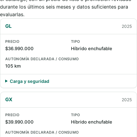
durante los últimos seis meses y datos suficientes para
evaluarlas.
GL
2025
PRECIO
TIPO
$36.990.000
Híbrido enchufable
AUTONOMÍA DECLARADA / CONSUMO
105 km
Carga y seguridad
GX
2025
PRECIO
TIPO
$39.990.000
Híbrido enchufable
AUTONOMÍA DECLARADA / CONSUMO