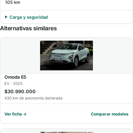
105 km
Carga y seguridad
Alternativas similares
Omoda E5
EV · 2025
$30.990.000
430 km de autonomía declarada
Ver ficha →
Comparar modelos