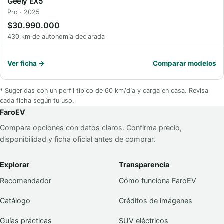
Geely EX5
Pro · 2025
$30.990.000
430 km de autonomía declarada
Ver ficha →
Comparar modelos
* Sugeridas con un perfil típico de 60 km/día y carga en casa. Revisa
cada ficha según tu uso.
FaroEV
Compara opciones con datos claros. Confirma precio,
disponibilidad y ficha oficial antes de comprar.
Explorar
Transparencia
Recomendador
Cómo funciona FaroEV
Catálogo
Créditos de imágenes
Guías prácticas
SUV eléctricos