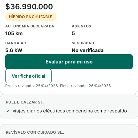
$36.990.000
HÍBRIDO ENCHUFABLE
AUTONOMÍA DECLARADA
ASIENTOS
105 km
5
CARGA AC
SEGURIDAD
5.6 kW
No verificada
Evaluar para mi uso
Ver ficha oficial
Precio revisado: 25/04/2026. Ficha revisada: 26/04/2026.
PUEDE CALZAR SI…
viajes diarios eléctricos con bencina como respaldo
REVÍSALO CON CUIDADO SI…