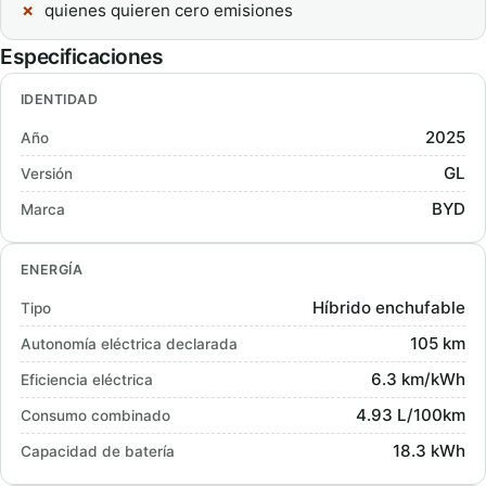
quienes quieren cero emisiones
Especificaciones
IDENTIDAD
2025
Año
GL
Versión
BYD
Marca
ENERGÍA
Híbrido enchufable
Tipo
105 km
Autonomía eléctrica declarada
6.3 km/kWh
Eficiencia eléctrica
4.93 L/100km
Consumo combinado
18.3 kWh
Capacidad de batería