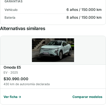
GARANTÍAS
6 años / 150.000 km
Vehículo
8 años / 150.000 km
Batería
Alternativas similares
Omoda E5
EV · 2025
$30.990.000
430 km de autonomía declarada
Ver ficha →
Comparar modelos