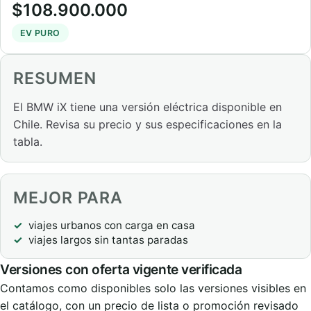
$108.900.000
EV PURO
RESUMEN
El BMW iX tiene una versión eléctrica disponible en
Chile. Revisa su precio y sus especificaciones en la
tabla.
MEJOR PARA
viajes urbanos con carga en casa
viajes largos sin tantas paradas
Versiones con oferta vigente verificada
Contamos como disponibles solo las versiones visibles en
el catálogo, con un precio de lista o promoción revisado