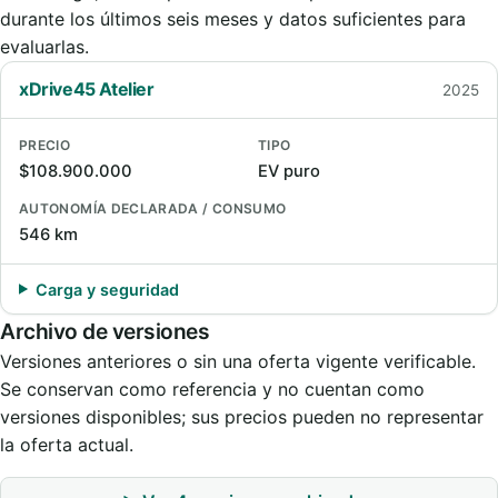
durante los últimos seis meses y datos suficientes para
evaluarlas.
xDrive45 Atelier
2025
PRECIO
TIPO
$108.900.000
EV puro
AUTONOMÍA DECLARADA / CONSUMO
546 km
Carga y seguridad
Archivo de versiones
Versiones anteriores o sin una oferta vigente verificable.
Se conservan como referencia y no cuentan como
versiones disponibles; sus precios pueden no representar
la oferta actual.