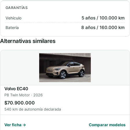
GARANTÍAS
5 años / 100.000 km
Vehículo
8 años / 160.000 km
Batería
Alternativas similares
Volvo EC40
P8 Twin Motor · 2026
$70.900.000
540 km de autonomía declarada
Ver ficha →
Comparar modelos