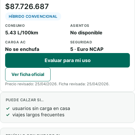
$87.726.687
HÍBRIDO CONVENCIONAL
CONSUMO
ASIENTOS
5.43 L/100km
No disponible
CARGA AC
SEGURIDAD
No se enchufa
5 · Euro NCAP
Evaluar para mi uso
Ver ficha oficial
Precio revisado: 25/04/2026. Ficha revisada: 25/04/2026.
PUEDE CALZAR SI…
usuarios sin carga en casa
viajes largos frecuentes