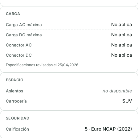
CARGA
No aplica
Carga AC máxima
No aplica
Carga DC máxima
No aplica
Conector AC
No aplica
Conector DC
Especificaciones revisadas el 25/04/2026
ESPACIO
no disponible
Asientos
SUV
Carrocería
SEGURIDAD
5 · Euro NCAP (2022)
Calificación