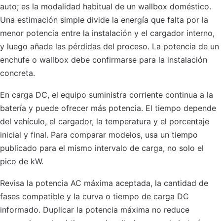
auto; es la modalidad habitual de un wallbox doméstico.
Una estimación simple divide la energía que falta por la
menor potencia entre la instalación y el cargador interno,
y luego añade las pérdidas del proceso. La potencia de un
enchufe o wallbox debe confirmarse para la instalación
concreta.
En carga DC, el equipo suministra corriente continua a la
batería y puede ofrecer más potencia. El tiempo depende
del vehículo, el cargador, la temperatura y el porcentaje
inicial y final. Para comparar modelos, usa un tiempo
publicado para el mismo intervalo de carga, no solo el
pico de kW.
Revisa la potencia AC máxima aceptada, la cantidad de
fases compatible y la curva o tiempo de carga DC
informado. Duplicar la potencia máxima no reduce