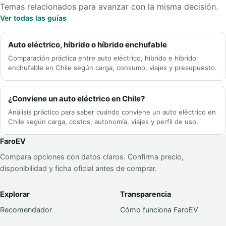
Temas relacionados para avanzar con la misma decisión.
Ver todas las guías
Auto eléctrico, híbrido o híbrido enchufable
Comparación práctica entre auto eléctrico, híbrido e híbrido
enchufable en Chile según carga, consumo, viajes y presupuesto.
¿Conviene un auto eléctrico en Chile?
Análisis práctico para saber cuándo conviene un auto eléctrico en
Chile según carga, costos, autonomía, viajes y perfil de uso.
FaroEV
Compara opciones con datos claros. Confirma precio,
disponibilidad y ficha oficial antes de comprar.
Explorar
Transparencia
Recomendador
Cómo funciona FaroEV