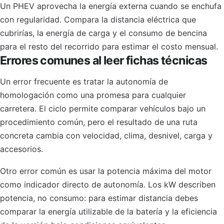
Un PHEV aprovecha la energía externa cuando se enchufa
con regularidad. Compara la distancia eléctrica que
cubrirías, la energía de carga y el consumo de bencina
para el resto del recorrido para estimar el costo mensual.
Errores comunes al leer fichas técnicas
Un error frecuente es tratar la autonomía de
homologación como una promesa para cualquier
carretera. El ciclo permite comparar vehículos bajo un
procedimiento común, pero el resultado de una ruta
concreta cambia con velocidad, clima, desnivel, carga y
accesorios.
Otro error común es usar la potencia máxima del motor
como indicador directo de autonomía. Los kW describen
potencia, no consumo: para estimar distancia debes
comparar la energía utilizable de la batería y la eficiencia