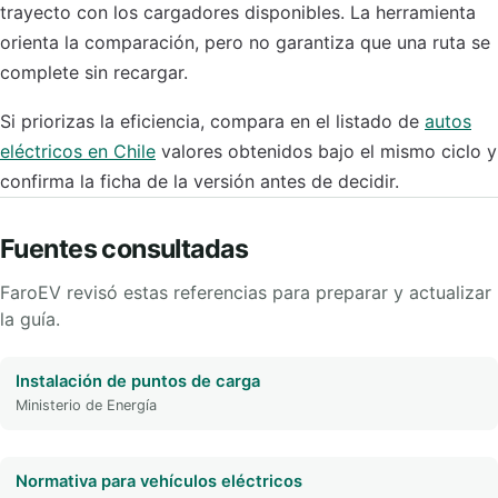
trayecto con los cargadores disponibles. La herramienta
orienta la comparación, pero no garantiza que una ruta se
complete sin recargar.
Si priorizas la eficiencia, compara en el listado de
autos
eléctricos en Chile
valores obtenidos bajo el mismo ciclo y
confirma la ficha de la versión antes de decidir.
Fuentes consultadas
FaroEV revisó estas referencias para preparar y actualizar
la guía.
Instalación de puntos de carga
Ministerio de Energía
Normativa para vehículos eléctricos