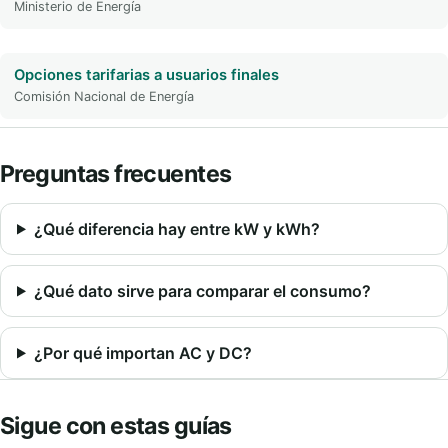
Ministerio de Energía
Opciones tarifarias a usuarios finales
Comisión Nacional de Energía
Preguntas frecuentes
¿Qué diferencia hay entre kW y kWh?
¿Qué dato sirve para comparar el consumo?
¿Por qué importan AC y DC?
Sigue con estas guías