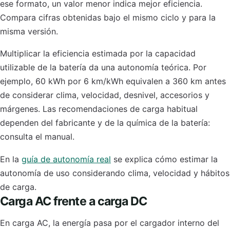
ese formato, un valor menor indica mejor eficiencia.
Compara cifras obtenidas bajo el mismo ciclo y para la
misma versión.
Multiplicar la eficiencia estimada por la capacidad
utilizable de la batería da una autonomía teórica. Por
ejemplo, 60 kWh por 6 km/kWh equivalen a 360 km antes
de considerar clima, velocidad, desnivel, accesorios y
márgenes. Las recomendaciones de carga habitual
dependen del fabricante y de la química de la batería:
consulta el manual.
En la
guía de autonomía real
se explica cómo estimar la
autonomía de uso considerando clima, velocidad y hábitos
de carga.
Carga AC frente a carga DC
En carga AC, la energía pasa por el cargador interno del