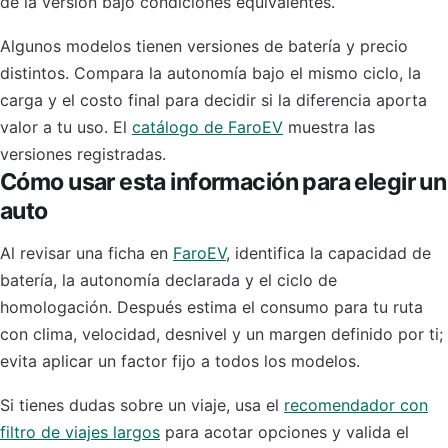
de la versión bajo condiciones equivalentes.
Algunos modelos tienen versiones de batería y precio
distintos. Compara la autonomía bajo el mismo ciclo, la
carga y el costo final para decidir si la diferencia aporta
valor a tu uso. El
catálogo de FaroEV
muestra las
versiones registradas.
Cómo usar esta información para elegir un
auto
Al revisar una ficha en
FaroEV
, identifica la capacidad de
batería, la autonomía declarada y el ciclo de
homologación. Después estima el consumo para tu ruta
con clima, velocidad, desnivel y un margen definido por ti;
evita aplicar un factor fijo a todos los modelos.
Si tienes dudas sobre un viaje, usa el
recomendador con
filtro de viajes largos
para acotar opciones y valida el