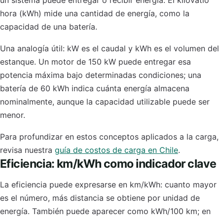
un sistema puede entregar o recibir energía. El kilovatio
hora (kWh) mide una cantidad de energía, como la
capacidad de una batería.
Una analogía útil: kW es el caudal y kWh es el volumen del
estanque. Un motor de 150 kW puede entregar esa
potencia máxima bajo determinadas condiciones; una
batería de 60 kWh indica cuánta energía almacena
nominalmente, aunque la capacidad utilizable puede ser
menor.
Para profundizar en estos conceptos aplicados a la carga,
revisa nuestra
guía de costos de carga en Chile
.
Eficiencia: km/kWh como indicador clave
La eficiencia puede expresarse en km/kWh: cuanto mayor
es el número, más distancia se obtiene por unidad de
energía. También puede aparecer como kWh/100 km; en