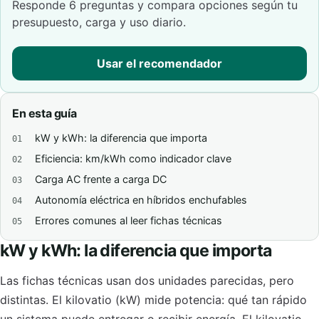
Responde 6 preguntas y compara opciones según tu
presupuesto, carga y uso diario.
Usar el recomendador
En esta guía
kW y kWh: la diferencia que importa
Eficiencia: km/kWh como indicador clave
Carga AC frente a carga DC
Autonomía eléctrica en híbridos enchufables
Errores comunes al leer fichas técnicas
kW y kWh: la diferencia que importa
Las fichas técnicas usan dos unidades parecidas, pero
distintas. El kilovatio (kW) mide potencia: qué tan rápido