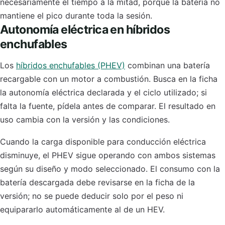
necesariamente el tiempo a la mitad, porque la batería no
mantiene el pico durante toda la sesión.
Autonomía eléctrica en híbridos
enchufables
Los
híbridos enchufables (PHEV)
combinan una batería
recargable con un motor a combustión. Busca en la ficha
la autonomía eléctrica declarada y el ciclo utilizado; si
falta la fuente, pídela antes de comparar. El resultado en
uso cambia con la versión y las condiciones.
Cuando la carga disponible para conducción eléctrica
disminuye, el PHEV sigue operando con ambos sistemas
según su diseño y modo seleccionado. El consumo con la
batería descargada debe revisarse en la ficha de la
versión; no se puede deducir solo por el peso ni
equipararlo automáticamente al de un HEV.