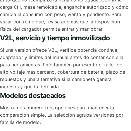
carga útil, masa remolcable, enganche autorizado y cómo
cambia el consumo con peso, viento y pendiente. Para
viajar con remolque, revisa además que la disposición
física del cargador permita entrar y maniobrar.
V2L, servicio y tiempo inmovilizado
Si una versión ofrece V2L, verifica potencia continua,
adaptador y límites del manual antes de contar con ella
para herramientas. Pide también por escrito el taller de
alto voltaje más cercano, cobertura de batería, plazo de
repuestos y una alternativa si la camioneta genera
ingresos y queda detenida.
Modelos destacados
Mostramos primero tres opciones para mantener la
comparación simple. La selección agrupa versiones por
familia de modelo.