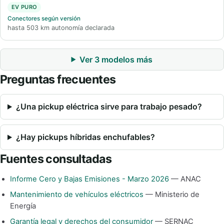
EV PURO
Conectores según versión
hasta 503 km autonomía declarada
Ver 3 modelos más
Preguntas frecuentes
¿Una pickup eléctrica sirve para trabajo pesado?
¿Hay pickups híbridas enchufables?
Fuentes consultadas
Informe Cero y Bajas Emisiones - Marzo 2026
— ANAC
Mantenimiento de vehículos eléctricos
— Ministerio de
Energía
Garantía legal y derechos del consumidor
— SERNAC