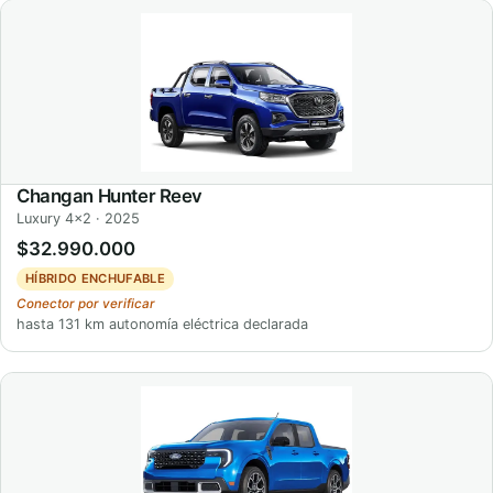
Changan Hunter Reev
Luxury 4x2 · 2025
$32.990.000
HÍBRIDO ENCHUFABLE
Conector por verificar
hasta 131 km autonomía eléctrica declarada