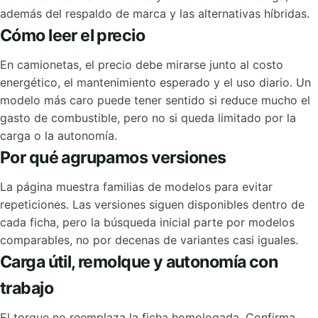
además del respaldo de marca y las alternativas híbridas.
Cómo leer el precio
En camionetas, el precio debe mirarse junto al costo
energético, el mantenimiento esperado y el uso diario. Un
modelo más caro puede tener sentido si reduce mucho el
gasto de combustible, pero no si queda limitado por la
carga o la autonomía.
Por qué agrupamos versiones
La página muestra familias de modelos para evitar
repeticiones. Las versiones siguen disponibles dentro de
cada ficha, pero la búsqueda inicial parte por modelos
comparables, no por decenas de variantes casi iguales.
Carga útil, remolque y autonomía con
trabajo
El torque no reemplaza la ficha homologada. Confirma