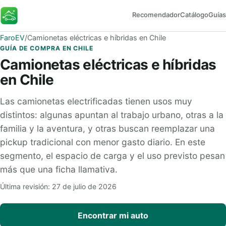
Recomendador
Catálogo
Guías
FaroEV
FaroEV
/
Camionetas eléctricas e híbridas en Chile
GUÍA DE COMPRA EN CHILE
Camionetas eléctricas e híbridas
en Chile
Las camionetas electrificadas tienen usos muy
distintos: algunas apuntan al trabajo urbano, otras a la
familia y la aventura, y otras buscan reemplazar una
pickup tradicional con menor gasto diario. En este
segmento, el espacio de carga y el uso previsto pesan
más que una ficha llamativa.
Última revisión: 27 de julio de 2026
Encontrar mi auto