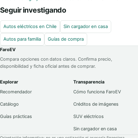
Seguir investigando
Autos eléctricos en Chile
Sin cargador en casa
Autos para familia
Guías de compra
FaroEV
Compara opciones con datos claros. Confirma precio,
disponibilidad y ficha oficial antes de comprar.
Explorar
Transparencia
Recomendador
Cómo funciona FaroEV
Catálogo
Créditos de imágenes
Guías prácticas
SUV eléctricos
Sin cargador en casa
Orientación informativa; no es una cotización ni asesoría financiera.