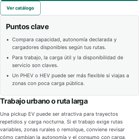
Ver catálogo
Puntos clave
Compara capacidad, autonomía declarada y
cargadores disponibles según tus rutas.
Para trabajo, la carga útil y la disponibilidad de
servicio son claves.
Un PHEV o HEV puede ser más flexible si viajas a
zonas con poca carga pública.
Trabajo urbano o ruta larga
Una pickup EV puede ser atractiva para trayectos
repetidos y carga nocturna. Si el trabajo exige rutas
variables, zonas rurales o remolque, conviene revisar
cómo cambian la autonomía y el consumo con carga,