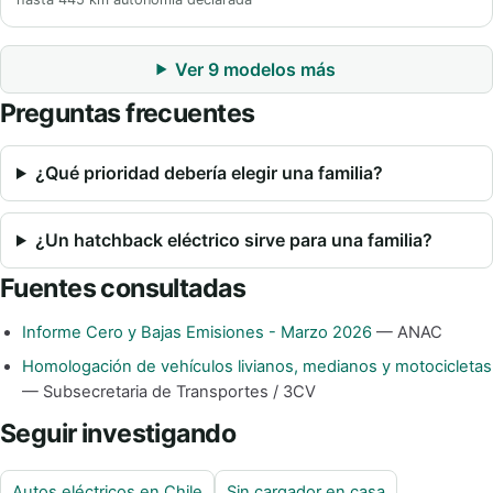
Ver 9 modelos más
Preguntas frecuentes
¿Qué prioridad debería elegir una familia?
¿Un hatchback eléctrico sirve para una familia?
Fuentes consultadas
Informe Cero y Bajas Emisiones - Marzo 2026
— ANAC
Homologación de vehículos livianos, medianos y motocicletas
— Subsecretaria de Transportes / 3CV
Seguir investigando
Autos eléctricos en Chile
Sin cargador en casa