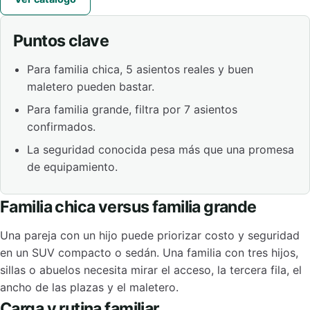
Puntos clave
Para familia chica, 5 asientos reales y buen
maletero pueden bastar.
Para familia grande, filtra por 7 asientos
confirmados.
La seguridad conocida pesa más que una promesa
de equipamiento.
Familia chica versus familia grande
Una pareja con un hijo puede priorizar costo y seguridad
en un SUV compacto o sedán. Una familia con tres hijos,
sillas o abuelos necesita mirar el acceso, la tercera fila, el
ancho de las plazas y el maletero.
Carga y rutina familiar