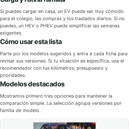
Si puedes cargar en casa, un EV puede ser muy cómodo
para el colegio, las compras y los traslados diarios. Si no
puedes, un HEV o PHEV puede simplificar las semanas
exigentes.
Cómo usar esta lista
Parte por los modelos sugeridos y entra a cada ficha para
revisar sus versiones. Si tu situación es específica, usa el
recomendador con tus kilómetros, presupuesto y
prioridades.
Modelos destacados
Mostramos primero tres opciones para mantener la
comparación simple. La selección agrupa versiones por
familia de modelo.