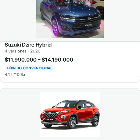
Suzuki Dzire Hybrid
4 versiones · 2026
$11.990.000 – $14.190.000
HÍBRIDO CONVENCIONAL
4.1 L/100km