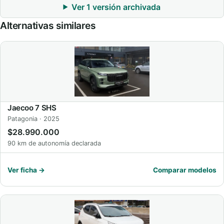
Ver 1 versión archivada
Alternativas similares
Jaecoo 7 SHS
Patagonia · 2025
$28.990.000
90 km de autonomía declarada
Ver ficha →
Comparar modelos