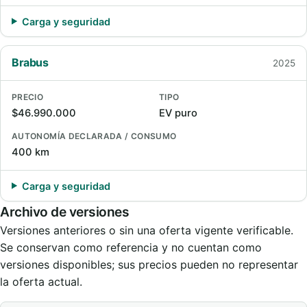
Carga y seguridad
Brabus
2025
PRECIO
TIPO
$46.990.000
EV puro
AUTONOMÍA DECLARADA / CONSUMO
400 km
Carga y seguridad
Archivo de versiones
Versiones anteriores o sin una oferta vigente verificable.
Se conservan como referencia y no cuentan como
versiones disponibles; sus precios pueden no representar
la oferta actual.