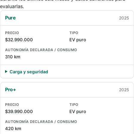
evaluarlas.
Pure
2025
PRECIO
TIPO
$32.990.000
EV puro
AUTONOMÍA DECLARADA / CONSUMO
310 km
Carga y seguridad
Pro+
2025
PRECIO
TIPO
$39.990.000
EV puro
AUTONOMÍA DECLARADA / CONSUMO
420 km