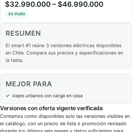
$32.990.000 – $46.990.000
EV PURO
RESUMEN
El smart #1 reúne 3 versiones eléctricas disponibles
en Chile. Compara sus precios y especificaciones en
la tabla.
MEJOR PARA
viajes urbanos con carga en casa
Versiones con oferta vigente verificada
Contamos como disponibles solo las versiones visibles en
el catálogo, con un precio de lista o promoción revisado
durante los últimos seis meses y datos suficientes para