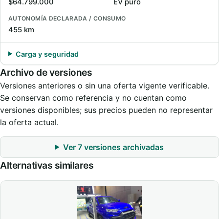
$64.799.000
EV puro
AUTONOMÍA DECLARADA / CONSUMO
455 km
Carga y seguridad
Archivo de versiones
Versiones anteriores o sin una oferta vigente verificable.
Se conservan como referencia y no cuentan como
versiones disponibles; sus precios pueden no representar
la oferta actual.
Ver 7 versiones archivadas
Alternativas similares