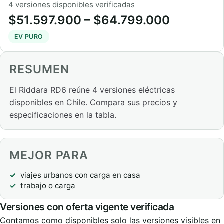
4 versiones disponibles verificadas
$51.597.900 – $64.799.000
EV PURO
RESUMEN
El Riddara RD6 reúne 4 versiones eléctricas
disponibles en Chile. Compara sus precios y
especificaciones en la tabla.
MEJOR PARA
viajes urbanos con carga en casa
trabajo o carga
Versiones con oferta vigente verificada
Contamos como disponibles solo las versiones visibles en