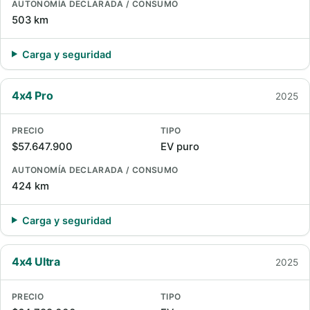
AUTONOMÍA DECLARADA / CONSUMO
503 km
Carga y seguridad
4x4 Pro
2025
PRECIO
TIPO
$57.647.900
EV puro
AUTONOMÍA DECLARADA / CONSUMO
424 km
Carga y seguridad
4x4 Ultra
2025
PRECIO
TIPO