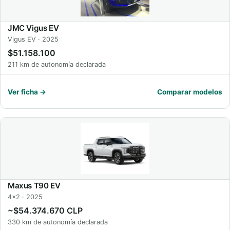
JMC Vigus EV
Vigus EV · 2025
$51.158.100
211 km de autonomía declarada
Ver ficha →
Comparar modelos
Maxus T90 EV
4x2 · 2025
~$54.374.670 CLP
330 km de autonomía declarada