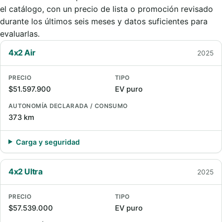
el catálogo, con un precio de lista o promoción revisado
durante los últimos seis meses y datos suficientes para
evaluarlas.
4x2 Air
2025
PRECIO
TIPO
$51.597.900
EV puro
AUTONOMÍA DECLARADA / CONSUMO
373 km
Carga y seguridad
4x2 Ultra
2025
PRECIO
TIPO
$57.539.000
EV puro