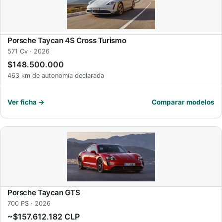
Porsche Taycan 4S Cross Turismo
571 Cv · 2026
$148.500.000
463 km de autonomía declarada
Ver ficha →
Comparar modelos
Porsche Taycan GTS
700 PS · 2026
~$157.612.182 CLP