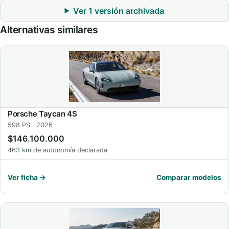
Ver 1 versión archivada
Alternativas similares
Porsche Taycan 4S
598 PS · 2026
$146.100.000
463 km de autonomía declarada
Ver ficha →
Comparar modelos