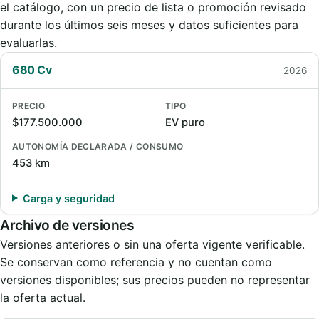
el catálogo, con un precio de lista o promoción revisado
durante los últimos seis meses y datos suficientes para
evaluarlas.
680 Cv
2026
PRECIO
TIPO
$177.500.000
EV puro
AUTONOMÍA DECLARADA / CONSUMO
453 km
Carga y seguridad
Archivo de versiones
Versiones anteriores o sin una oferta vigente verificable.
Se conservan como referencia y no cuentan como
versiones disponibles; sus precios pueden no representar
la oferta actual.