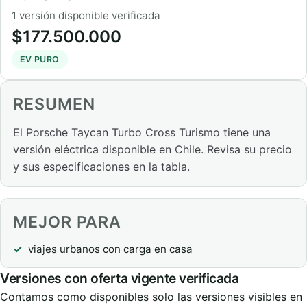
1 versión disponible verificada
$177.500.000
EV PURO
RESUMEN
El Porsche Taycan Turbo Cross Turismo tiene una
versión eléctrica disponible en Chile. Revisa su precio
y sus especificaciones en la tabla.
MEJOR PARA
viajes urbanos con carga en casa
Versiones con oferta vigente verificada
Contamos como disponibles solo las versiones visibles en