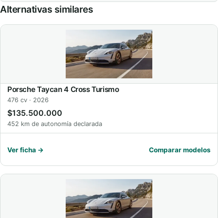
Alternativas similares
Porsche Taycan 4 Cross Turismo
476 cv · 2026
$135.500.000
452 km de autonomía declarada
Ver ficha →
Comparar modelos