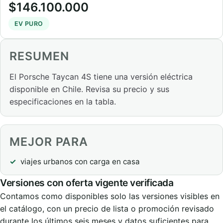
$146.100.000
EV PURO
RESUMEN
El Porsche Taycan 4S tiene una versión eléctrica
disponible en Chile. Revisa su precio y sus
especificaciones en la tabla.
MEJOR PARA
viajes urbanos con carga en casa
Versiones con oferta vigente verificada
Contamos como disponibles solo las versiones visibles en
el catálogo, con un precio de lista o promoción revisado
durante los últimos seis meses y datos suficientes para