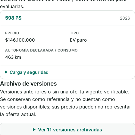
evaluarlas.
598 PS
2026
PRECIO
TIPO
$146.100.000
EV puro
AUTONOMÍA DECLARADA / CONSUMO
463 km
Carga y seguridad
Archivo de versiones
Versiones anteriores o sin una oferta vigente verificable.
Se conservan como referencia y no cuentan como
versiones disponibles; sus precios pueden no representar
la oferta actual.
Ver 11 versiones archivadas