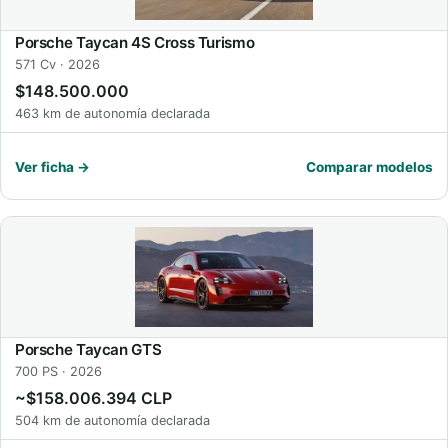
Porsche Taycan 4S Cross Turismo
571 Cv · 2026
$148.500.000
463 km de autonomía declarada
Ver ficha →
Comparar modelos
Porsche Taycan GTS
700 PS · 2026
~$158.006.394 CLP
504 km de autonomía declarada