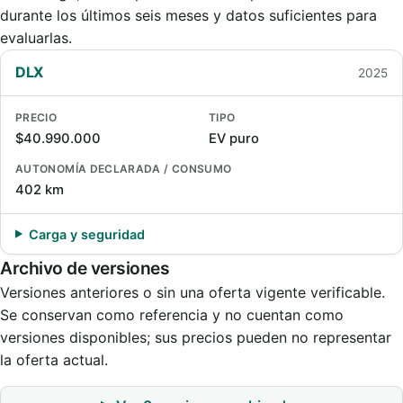
durante los últimos seis meses y datos suficientes para
evaluarlas.
DLX
2025
PRECIO
TIPO
$40.990.000
EV puro
AUTONOMÍA DECLARADA / CONSUMO
402 km
Carga y seguridad
Archivo de versiones
Versiones anteriores o sin una oferta vigente verificable.
Se conservan como referencia y no cuentan como
versiones disponibles; sus precios pueden no representar
la oferta actual.