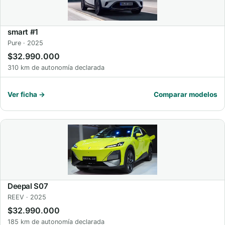
smart #1
Pure · 2025
$32.990.000
310 km de autonomía declarada
Ver ficha →
Comparar modelos
Deepal S07
REEV · 2025
$32.990.000
185 km de autonomía declarada