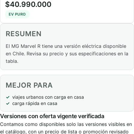
$40.990.000
EV PURO
RESUMEN
El MG Marvel R tiene una versión eléctrica disponible
en Chile. Revisa su precio y sus especificaciones en la
tabla.
MEJOR PARA
viajes urbanos con carga en casa
carga rápida en casa
Versiones con oferta vigente verificada
Contamos como disponibles solo las versiones visibles en
el catálogo, con un precio de lista o promoción revisado