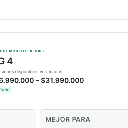
A DE MODELO EN CHILE
G 4
rsiones disponibles verificadas
6.990.000 – $31.990.000
 PURO
MEJOR PARA