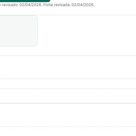
o revisado: 02/04/2026. Ficha revisada: 02/04/2026.