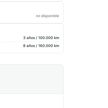
no disponible
3 años / 100.000 km
8 años / 160.000 km