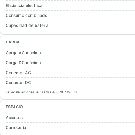
Eficiencia eléctrica
Consumo combinado
Capacidad de batería
CARGA
Carga AC máxima
Carga DC máxima
Conector AC
Conector DC
Especificaciones revisadas el 02/04/2026
ESPACIO
Asientos
Carrocería