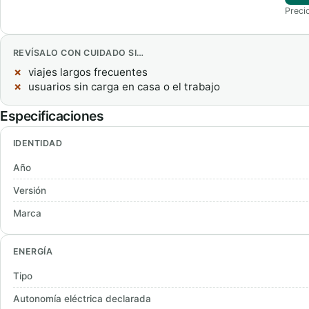
Preci
REVÍSALO CON CUIDADO SI…
viajes largos frecuentes
usuarios sin carga en casa o el trabajo
Especificaciones
IDENTIDAD
Año
Versión
Marca
ENERGÍA
Tipo
Autonomía eléctrica declarada