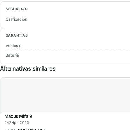
SEGURIDAD
Calificación
GARANTÍAS
Vehículo
Batería
Alternativas similares
Maxus Mifa 9
242Hp · 2025