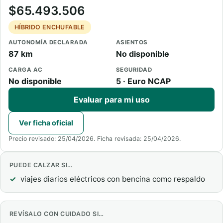
$65.493.506
HÍBRIDO ENCHUFABLE
AUTONOMÍA DECLARADA
ASIENTOS
87 km
No disponible
CARGA AC
SEGURIDAD
No disponible
5 · Euro NCAP
Evaluar para mi uso
Ver ficha oficial
Precio revisado: 25/04/2026. Ficha revisada: 25/04/2026.
PUEDE CALZAR SI…
viajes diarios eléctricos con bencina como respaldo
REVÍSALO CON CUIDADO SI…