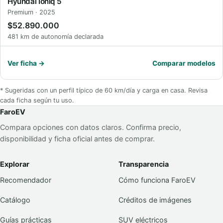
Hyundai Ioniq 5
Premium · 2025
$52.890.000
481 km de autonomía declarada
Ver ficha →
Comparar modelos
* Sugeridas con un perfil típico de 60 km/día y carga en casa. Revisa
cada ficha según tu uso.
FaroEV
Compara opciones con datos claros. Confirma precio,
disponibilidad y ficha oficial antes de comprar.
Explorar
Transparencia
Recomendador
Cómo funciona FaroEV
Catálogo
Créditos de imágenes
Guías prácticas
SUV eléctricos