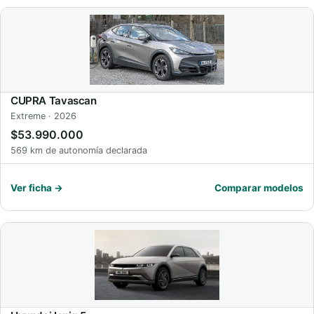
CUPRA Tavascan
Extreme · 2026
$53.990.000
569 km de autonomía declarada
Ver ficha →
Comparar modelos