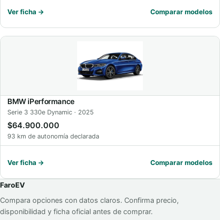
Ver ficha →
Comparar modelos
BMW iPerformance
Serie 3 330e Dynamic · 2025
$64.900.000
93 km de autonomía declarada
Ver ficha →
Comparar modelos
FaroEV
Compara opciones con datos claros. Confirma precio,
disponibilidad y ficha oficial antes de comprar.