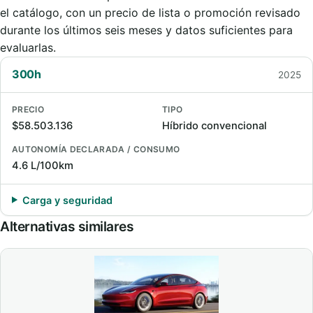
el catálogo, con un precio de lista o promoción revisado
durante los últimos seis meses y datos suficientes para
evaluarlas.
300h
2025
PRECIO
TIPO
$58.503.136
Híbrido convencional
AUTONOMÍA DECLARADA / CONSUMO
4.6 L/100km
Carga y seguridad
Alternativas similares