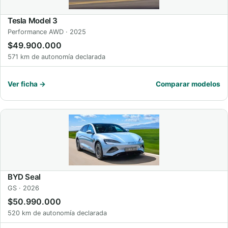
Tesla Model 3
Performance AWD · 2025
$49.900.000
571 km de autonomía declarada
Ver ficha →
Comparar modelos
BYD Seal
GS · 2026
$50.990.000
520 km de autonomía declarada