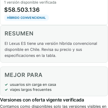
1 versión disponible verificada
$58.503.136
HÍBRIDO CONVENCIONAL
RESUMEN
El Lexus ES tiene una versión híbrida convencional
disponible en Chile. Revisa su precio y sus
especificaciones en la tabla.
MEJOR PARA
usuarios sin carga en casa
viajes largos frecuentes
Versiones con oferta vigente verificada
Contamos como disponibles solo las versiones visibles en