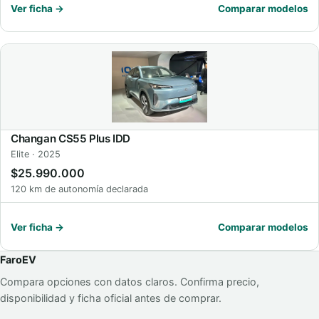
Ver ficha →
Comparar modelos
Changan CS55 Plus IDD
Elite · 2025
$25.990.000
120 km de autonomía declarada
Ver ficha →
Comparar modelos
FaroEV
Compara opciones con datos claros. Confirma precio,
disponibilidad y ficha oficial antes de comprar.