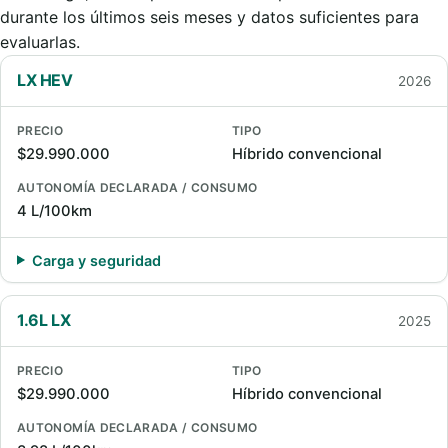
durante los últimos seis meses y datos suficientes para
evaluarlas.
LX HEV
2026
PRECIO
TIPO
$29.990.000
Híbrido convencional
AUTONOMÍA DECLARADA / CONSUMO
4 L/100km
Carga y seguridad
1.6L LX
2025
PRECIO
TIPO
$29.990.000
Híbrido convencional
AUTONOMÍA DECLARADA / CONSUMO