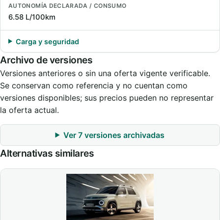
AUTONOMÍA DECLARADA / CONSUMO
6.58 L/100km
Carga y seguridad
Archivo de versiones
Versiones anteriores o sin una oferta vigente verificable.
Se conservan como referencia y no cuentan como
versiones disponibles; sus precios pueden no representar
la oferta actual.
Ver 7 versiones archivadas
Alternativas similares