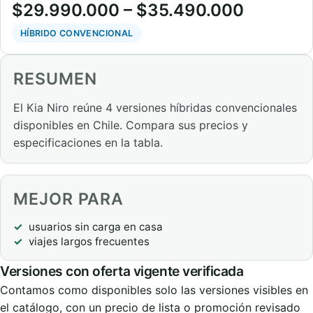
$29.990.000 – $35.490.000
HÍBRIDO CONVENCIONAL
RESUMEN
El Kia Niro reúne 4 versiones híbridas convencionales
disponibles en Chile. Compara sus precios y
especificaciones en la tabla.
MEJOR PARA
usuarios sin carga en casa
viajes largos frecuentes
Versiones con oferta vigente verificada
Contamos como disponibles solo las versiones visibles en
el catálogo, con un precio de lista o promoción revisado