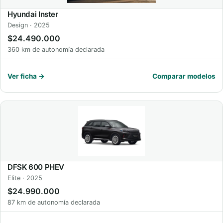
Hyundai Inster
Design · 2025
$24.490.000
360 km de autonomía declarada
Ver ficha →
Comparar modelos
DFSK 600 PHEV
Elite · 2025
$24.990.000
87 km de autonomía declarada