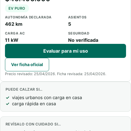
EV PURO
AUTONOMÍA DECLARADA
ASIENTOS
462 km
5
CARGA AC
SEGURIDAD
11 kW
No verificada
Evaluar para mi uso
Ver ficha oficial
Precio revisado: 25/04/2026. Ficha revisada: 25/04/2026.
PUEDE CALZAR SI…
viajes urbanos con carga en casa
carga rápida en casa
REVÍSALO CON CUIDADO SI…