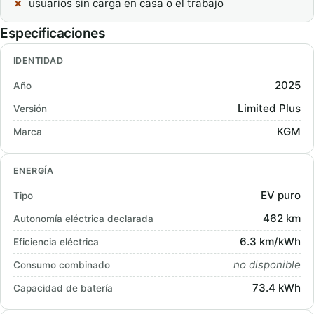
usuarios sin carga en casa o el trabajo
Especificaciones
IDENTIDAD
2025
Año
Limited Plus
Versión
KGM
Marca
ENERGÍA
EV puro
Tipo
462 km
Autonomía eléctrica declarada
6.3 km/kWh
Eficiencia eléctrica
no disponible
Consumo combinado
73.4 kWh
Capacidad de batería