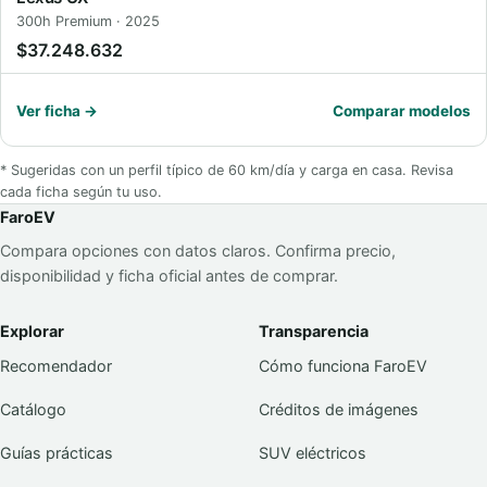
300h Premium · 2025
$37.248.632
Ver ficha →
Comparar modelos
* Sugeridas con un perfil típico de 60 km/día y carga en casa. Revisa
cada ficha según tu uso.
FaroEV
Compara opciones con datos claros. Confirma precio,
disponibilidad y ficha oficial antes de comprar.
Explorar
Transparencia
Recomendador
Cómo funciona FaroEV
Catálogo
Créditos de imágenes
Guías prácticas
SUV eléctricos