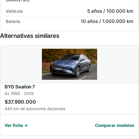
GARANTÍAS
5 años / 100.000 km
Vehículo
10 años / 1.000.000 km
Batería
Alternativas similares
BYD Sealion 7
GL RWD · 2026
$37.990.000
440 km de autonomía declarada
Ver ficha →
Comparar modelos