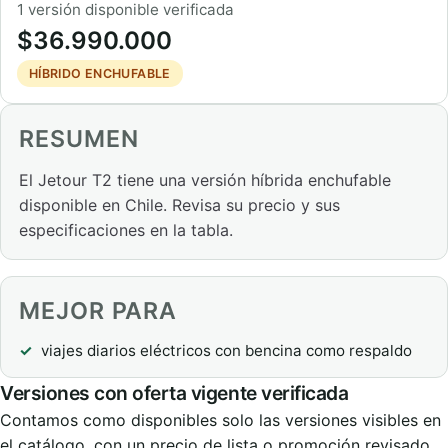
1 versión disponible verificada
$36.990.000
HÍBRIDO ENCHUFABLE
RESUMEN
El Jetour T2 tiene una versión híbrida enchufable
disponible en Chile. Revisa su precio y sus
especificaciones en la tabla.
MEJOR PARA
viajes diarios eléctricos con bencina como respaldo
Versiones con oferta vigente verificada
Contamos como disponibles solo las versiones visibles en
el catálogo, con un precio de lista o promoción revisado