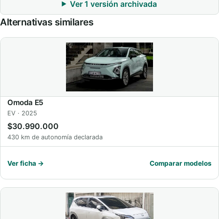
Ver 1 versión archivada
Alternativas similares
Omoda E5
EV · 2025
$30.990.000
430 km de autonomía declarada
Ver ficha →
Comparar modelos