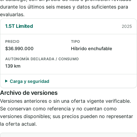
durante los últimos seis meses y datos suficientes para
evaluarlas.
1.5T Limited
2025
PRECIO
TIPO
$36.990.000
Híbrido enchufable
AUTONOMÍA DECLARADA / CONSUMO
139 km
Carga y seguridad
Archivo de versiones
Versiones anteriores o sin una oferta vigente verificable.
Se conservan como referencia y no cuentan como
versiones disponibles; sus precios pueden no representar
la oferta actual.