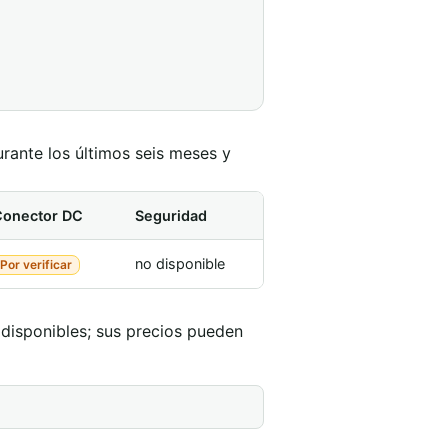
rante los últimos seis meses y
Conector DC
Seguridad
no disponible
Por verificar
 disponibles; sus precios pueden