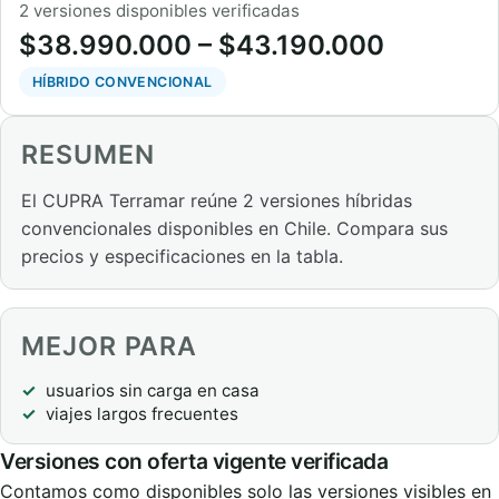
2 versiones disponibles verificadas
$38.990.000 – $43.190.000
HÍBRIDO CONVENCIONAL
RESUMEN
El CUPRA Terramar reúne 2 versiones híbridas
convencionales disponibles en Chile. Compara sus
precios y especificaciones en la tabla.
MEJOR PARA
usuarios sin carga en casa
viajes largos frecuentes
Versiones con oferta vigente verificada
Contamos como disponibles solo las versiones visibles en