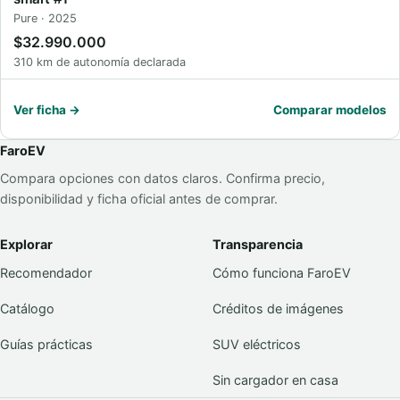
Pure · 2025
$32.990.000
310 km de autonomía declarada
Ver ficha →
Comparar modelos
FaroEV
Compara opciones con datos claros. Confirma precio,
disponibilidad y ficha oficial antes de comprar.
Explorar
Transparencia
Recomendador
Cómo funciona FaroEV
Catálogo
Créditos de imágenes
Guías prácticas
SUV eléctricos
Sin cargador en casa