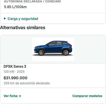
AUTONOMÍA DECLARADA / CONSUMO
5.85 L/100km
Carga y seguridad
Alternativas similares
DFSK Seres 3
120 kW · 2025
$31.990.000
329 km de autonomía declarada
Ver ficha →
Comparar modelos