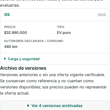
evaluarlas.
GS
2025
PRECIO
TIPO
$32.990.000
EV puro
AUTONOMÍA DECLARADA / CONSUMO
480 km
Carga y seguridad
Archivo de versiones
Versiones anteriores o sin una oferta vigente verificable.
Se conservan como referencia y no cuentan como
versiones disponibles; sus precios pueden no representar
la oferta actual.
Ver 4 versiones archivadas