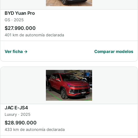
BYD Yuan Pro
GS · 2025
$27.990.000
401 km de autonomía declarada
Ver ficha →
Comparar modelos
JAC E-JS4
Luxury · 2025
$28.990.000
433 km de autonomía declarada