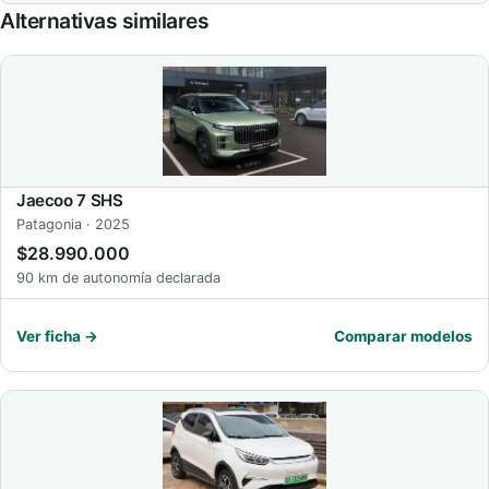
Alternativas similares
Jaecoo 7 SHS
Patagonia · 2025
$28.990.000
90 km de autonomía declarada
Ver ficha →
Comparar modelos