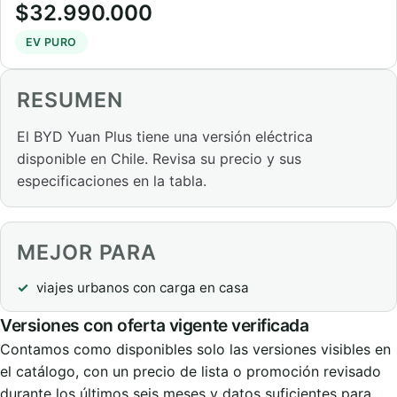
$32.990.000
EV PURO
RESUMEN
El BYD Yuan Plus tiene una versión eléctrica
disponible en Chile. Revisa su precio y sus
especificaciones en la tabla.
MEJOR PARA
viajes urbanos con carga en casa
Versiones con oferta vigente verificada
Contamos como disponibles solo las versiones visibles en
el catálogo, con un precio de lista o promoción revisado
durante los últimos seis meses y datos suficientes para