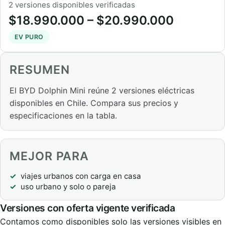
2 versiones disponibles verificadas
$18.990.000 – $20.990.000
EV PURO
RESUMEN
El BYD Dolphin Mini reúne 2 versiones eléctricas
disponibles en Chile. Compara sus precios y
especificaciones en la tabla.
MEJOR PARA
viajes urbanos con carga en casa
uso urbano y solo o pareja
Versiones con oferta vigente verificada
Contamos como disponibles solo las versiones visibles en