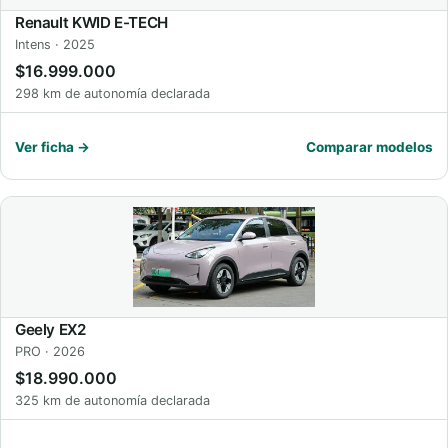
Renault KWID E-TECH
Intens · 2025
$16.999.000
298 km de autonomía declarada
Ver ficha →
Comparar modelos
Geely EX2
PRO · 2026
$18.990.000
325 km de autonomía declarada