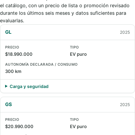
el catálogo, con un precio de lista o promoción revisado
durante los últimos seis meses y datos suficientes para
evaluarlas.
GL
2025
PRECIO
TIPO
$18.990.000
EV puro
AUTONOMÍA DECLARADA / CONSUMO
300 km
Carga y seguridad
GS
2025
PRECIO
TIPO
$20.990.000
EV puro