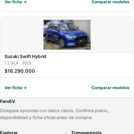
Ver ficha →
Comparar modelos
Suzuki Swift Hybrid
1.2 GLX · 2025
$16.290.000
Ver ficha →
Comparar modelos
FaroEV
Compara opciones con datos claros. Confirma precio,
disponibilidad y ficha oficial antes de comprar.
Explorar
Transparencia