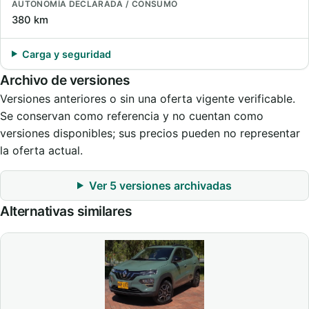
AUTONOMÍA DECLARADA / CONSUMO
380 km
Carga y seguridad
Archivo de versiones
Versiones anteriores o sin una oferta vigente verificable.
Se conservan como referencia y no cuentan como
versiones disponibles; sus precios pueden no representar
la oferta actual.
Ver 5 versiones archivadas
Alternativas similares