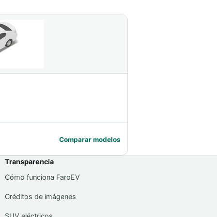
Comparar modelos
Transparencia
Cómo funciona FaroEV
Créditos de imágenes
SUV eléctricos