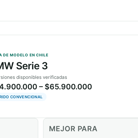
A DE MODELO EN CHILE
W Serie 3
rsiones disponibles verificadas
4.900.000 – $65.900.000
BRIDO CONVENCIONAL
MEJOR PARA