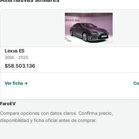
Lexus ES
300h · 2025
$58.503.136
Ver ficha →
Co
FaroEV
Compara opciones con datos claros. Confirma precio,
disponibilidad y ficha oficial antes de comprar.